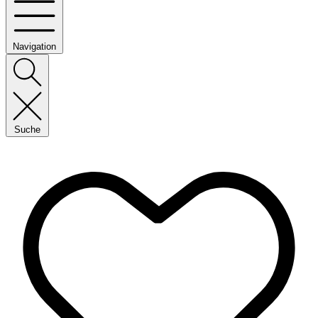
Navigation
Suche