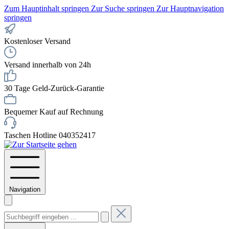
Zum Hauptinhalt springen
Zur Suche springen
Zur Hauptnavigation
springen
Kostenloser Versand
Versand innerhalb von 24h
30 Tage Geld-Zurück-Garantie
Bequemer Kauf auf Rechnung
Taschen Hotline 040352417
Navigation