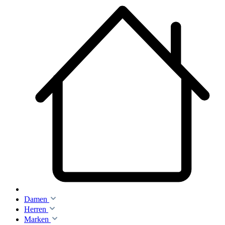
Damen
Herren
Marken