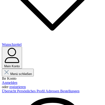
Wunschzettel
Mein Konto
Menü schließen
Ihr Konto
Anmelden
oder
registrieren
Übersicht
Persönliches Profil
Adressen
Bestellungen