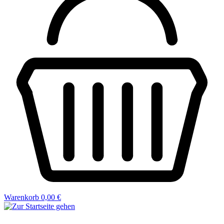
Warenkorb
0,00 €